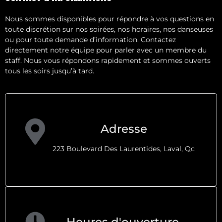
Nous sommes disponibles pour répondre à vos questions en
toute discrétion sur nos soirées, nos horaires, nos danseuses
ou pour toute demande d’information. Contactez
directement notre équipe pour parler avec un membre du
staff. Nous vous répondons rapidement et sommes ouverts
tous les soirs jusqu’à tard.
Adresse
223 Boulevard Des Laurentides, Laval, Qc