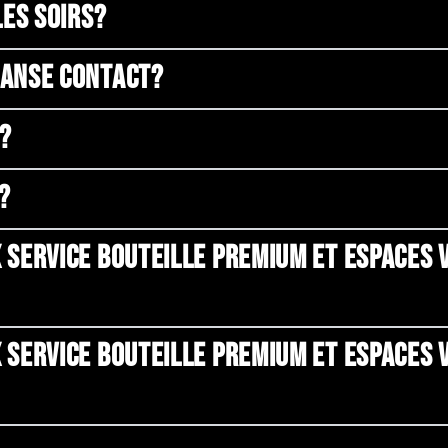
LES SOIRS?
DANSE CONTACT?
P?
?
 SERVICE BOUTEILLE PREMIUM ET ESPACES V
 SERVICE BOUTEILLE PREMIUM ET ESPACES V