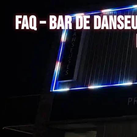
FAQ – BAR DE DANSE