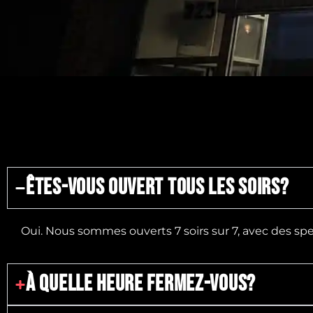
ÊTES-VOUS OUVERT TOUS LES SOIRS?
Oui. Nous sommes ouverts 7 soirs sur 7, avec des sp
À QUELLE HEURE FERMEZ-VOUS?