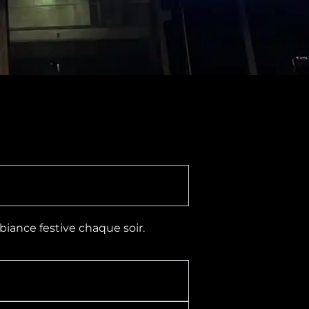
iance festive chaque soir.