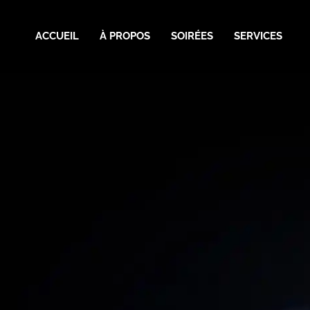
ACCUEIL
À PROPOS
SOIRÉES
SERVICES