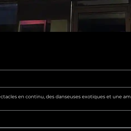
ectacles en continu, des danseuses exotiques et une amb