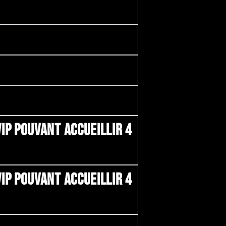
IP POUVANT ACCUEILLIR 4
IP POUVANT ACCUEILLIR 4