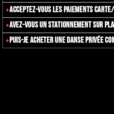
ACCEPTEZ-VOUS LES PAIEMENTS CARTE
AVEZ-VOUS UN STATIONNEMENT SUR PL
PUIS-JE ACHETER UNE DANSE PRIVÉE C