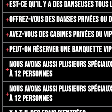
EST-CE QU’IL Y A DES DANSEUSES TOUS 
OFFREZ-VOUS DES DANSES PRIVÉES OU 
AVEZ-VOUS DES CABINES PRIVÉES OU VI
PEUT-ON RÉSERVER UNE BANQUETTE VIP
NOUS AVONS AUSSI PLUSIEURS SPÉCIAUX
À 12 PERSONNES
NOUS AVONS AUSSI PLUSIEURS SPÉCIAUX
À 12 PERSONNES