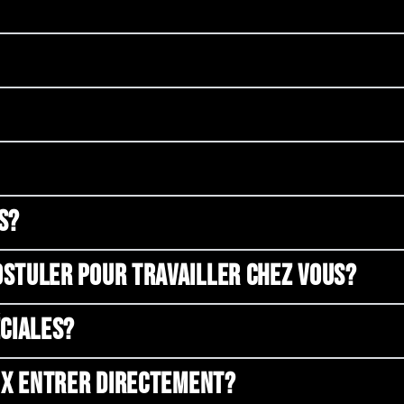
S?
OSTULER POUR TRAVAILLER CHEZ VOUS?
ÉCIALES?
EUX ENTRER DIRECTEMENT?