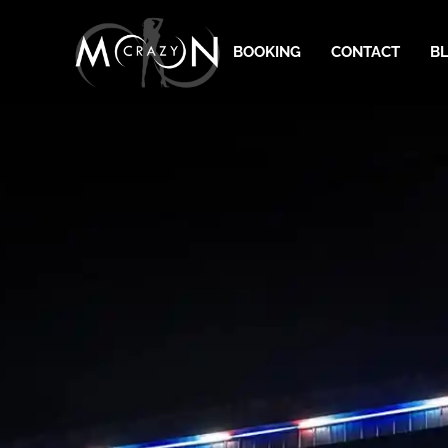
BOOKING
CONTACT
B